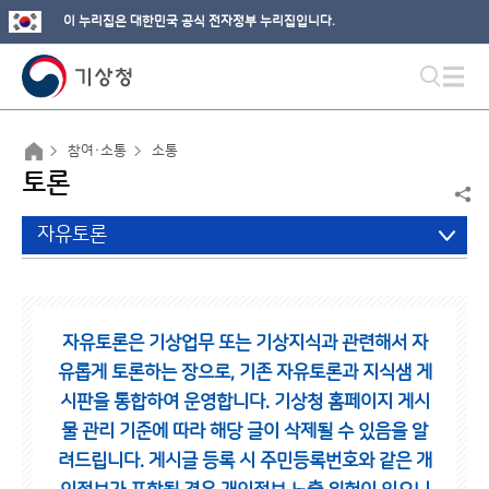
이 누리집은 대한민국 공식 전자정부 누리집입니다.
참여·소통
소통
토론
자유토론
자유토론은 기상업무 또는 기상지식과 관련해서 자
유롭게 토론하는 장으로,
기존 자유토론과 지식샘 게
시판을 통합하여 운영합니다.
기상청 홈페이지 게시
물 관리 기준에 따라 해당 글이 삭제될 수 있음을 알
려드립니다.
게시글 등록 시 주민등록번호와 같은 개