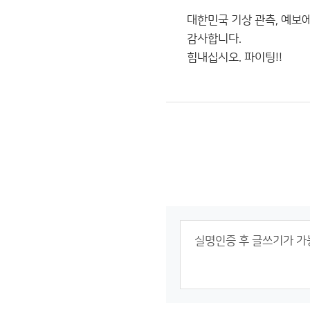
대한민국 기상 관측, 예보
감사합니다.
힘내십시오. 파이팅!!