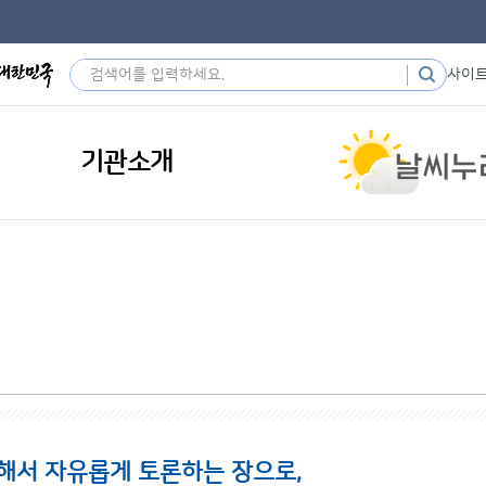
사이
기관소개
해서 자유롭게 토론하는 장으로,