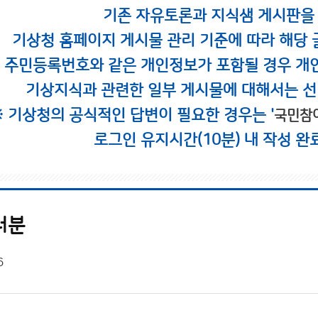
기존 자유토론과 지식샘 게시판을
기상청 홈페이지 게시물 관리 기준에 따라 해당 
시 주민등록번호와 같은 개인정보가 포함될 경우 개
기상지식과 관련한 일부 게시물에 대해서는 선
※ 기상청의 공식적인 답변이 필요한 경우는 '
국민참
로그인 유지시간(10분) 내 작성 완
러분
6