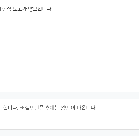
에 항상 노고가 많으십니다.