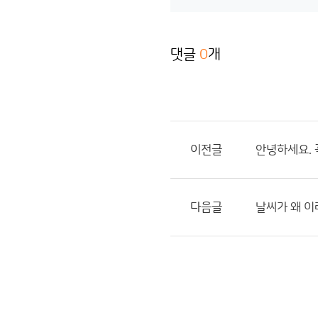
댓글
0
개
이전글
안녕하세요.
다음글
날씨가 왜 이