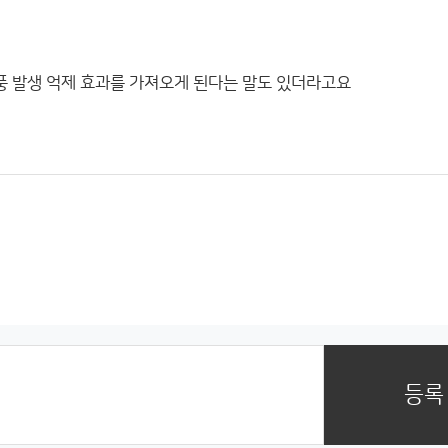
풍 발생 억제 효과를 가져오게 된다는 말도 있더라고요
등록