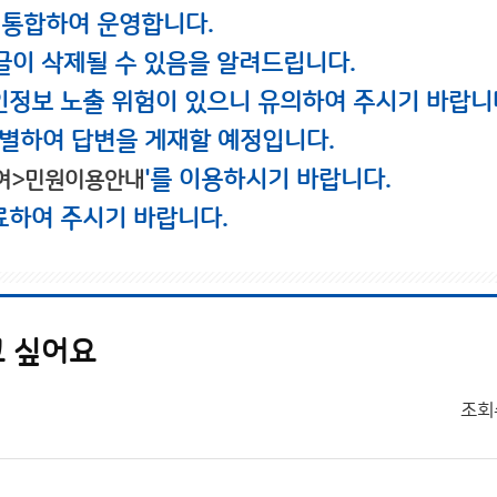
 통합하여 운영합니다.
글이 삭제될 수 있음을 알려드립니다.
인정보 노출 위험이 있으니 유의하여 주시기 바랍니
별하여 답변을 게재할 예정입니다.
'를 이용하시기 바랍니다.
여>민원이용안내
료하여 주시기 바랍니다.
고 싶어요
조회