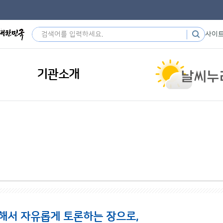
사이
기관소개
해서 자유롭게 토론하는 장으로,