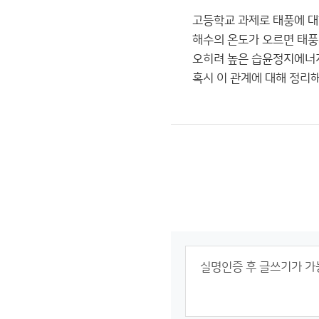
고등학교 과제로 태풍에 대
해수의 온도가 오르면 태풍
오히려 높은 습윤정지에너지
혹시 이 관계에 대해 정리