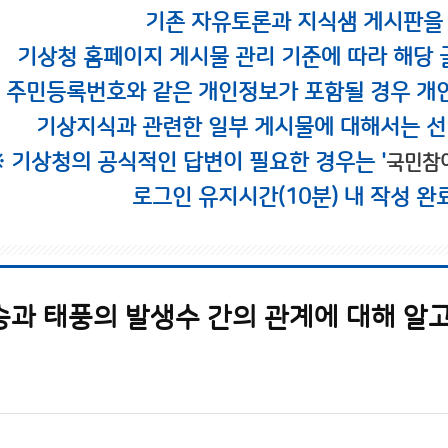
기존 자유토론과 지식샘 게시판을
기상청 홈페이지 게시물 관리 기준에 따라 해당 
시 주민등록번호와 같은 개인정보가 포함될 경우 개
기상지식과 관련한 일부 게시물에 대해서는 선
※ 기상청의 공식적인 답변이 필요한 경우는 '
국민참
로그인 유지시간(10분) 내 작성 완
승과 태풍의 발생수 간의 관계에 대해 알