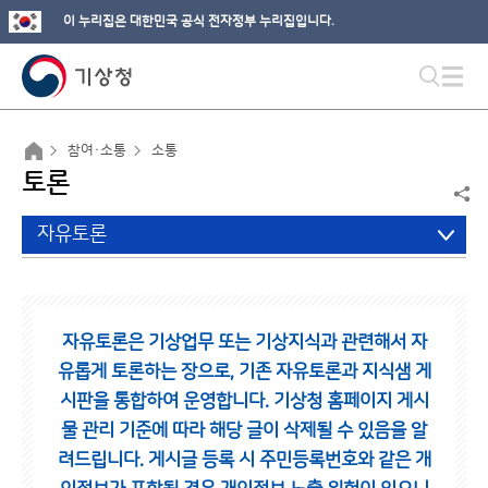
이 누리집은 대한민국 공식 전자정부 누리집입니다.
참여·소통
소통
토론
자유토론
자유토론은 기상업무 또는 기상지식과 관련해서 자
유롭게 토론하는 장으로,
기존 자유토론과 지식샘 게
시판을 통합하여 운영합니다.
기상청 홈페이지 게시
물 관리 기준에 따라 해당 글이 삭제될 수 있음을 알
려드립니다.
게시글 등록 시 주민등록번호와 같은 개