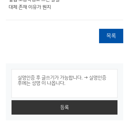
대체 존재 이유가 뭔지
목록
등록