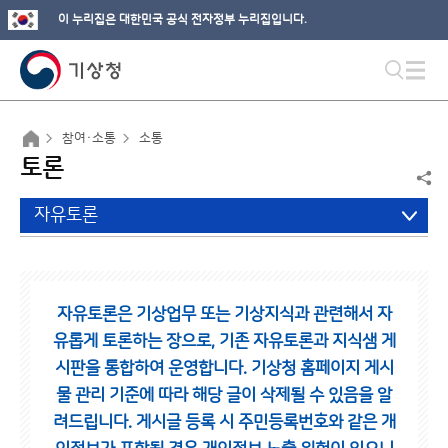
이 누리집은 대한민국 공식 전자정부 누리집입니다.
참여·소통
소통
토론
자유토론
자유토론은 기상업무 또는 기상지식과 관련해서 자
유롭게 토론하는 장으로,
기존 자유토론과 지식샘 게
시판을 통합하여 운영합니다.
기상청 홈페이지 게시
물 관리 기준에 따라 해당 글이 삭제될 수 있음을 알
려드립니다.
게시글 등록 시 주민등록번호와 같은 개