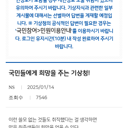
인정보가 포함될 경우 개인정보 노출 위험이 있으니
유의하여 주시기 바랍니다.
기상지식과 관련한 일부
게시물에 대해서는 선별하여 답변을 게재할 예정입
니다.
※ 기상청의 공식적인 답변이 필요한 경우는
국민참여>민원이용안내
'
'를 이용하시기 바랍니
다.
로그인 유지시간(10분) 내 작성 완료하여 주시기
바랍니다.
국민들에게 희망을 주는 기상청!
NS
2025/01/14
조회수
7546
이런 쓸모 없는 것들도 취직했다는 걸 생각하면
많은 취준생들이 희망을 얻을 수 있다.