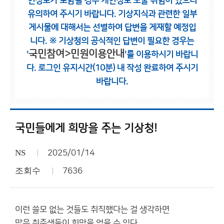
인정보가 포함될 경우 개인정보 노출 위험이 있으니
유의하여 주시기 바랍니다.
기상지식과 관련한 일부
게시물에 대해서는 선별하여 답변을 게재할 예정입
니다.
※ 기상청의 공식적인 답변이 필요한 경우는
국민참여>민원이용안내
'
'를 이용하시기 바랍니
다.
로그인 유지시간(10분) 내 작성 완료하여 주시기
바랍니다.
국민들에게 희망을 주는 기상청!
NS
2025/01/14
조회수
7636
이런 쓸모 없는 것들도 취직했다는 걸 생각하면
많은 취준생들이 희망을 얻을 수 있다.