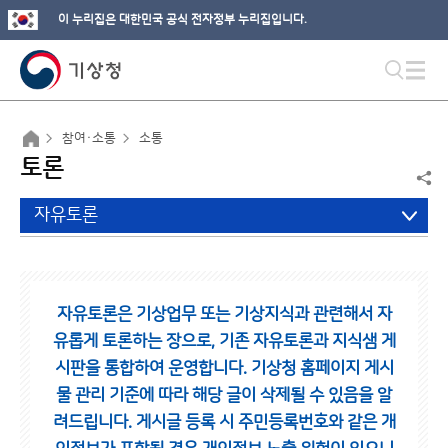
이 누리집은 대한민국 공식 전자정부 누리집입니다.
참여·소통
소통
토론
자유토론
자유토론은 기상업무 또는 기상지식과 관련해서 자
유롭게 토론하는 장으로,
기존 자유토론과 지식샘 게
시판을 통합하여 운영합니다.
기상청 홈페이지 게시
물 관리 기준에 따라 해당 글이 삭제될 수 있음을 알
려드립니다.
게시글 등록 시 주민등록번호와 같은 개