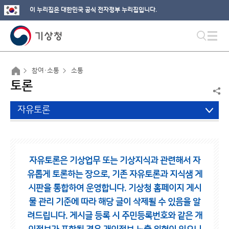
이 누리집은 대한민국 공식 전자정부 누리집입니다.
참여·소통
소통
토론
자유토론
자유토론은 기상업무 또는 기상지식과 관련해서 자
유롭게 토론하는 장으로,
기존 자유토론과 지식샘 게
시판을 통합하여 운영합니다.
기상청 홈페이지 게시
물 관리 기준에 따라 해당 글이 삭제될 수 있음을 알
려드립니다.
게시글 등록 시 주민등록번호와 같은 개