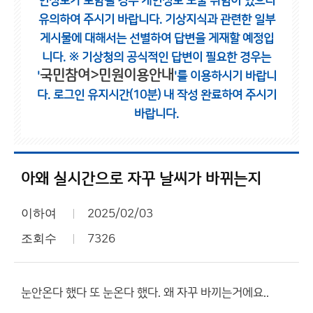
인정보가 포함될 경우 개인정보 노출 위험이 있으니
유의하여 주시기 바랍니다.
기상지식과 관련한 일부
게시물에 대해서는 선별하여 답변을 게재할 예정입
니다.
※ 기상청의 공식적인 답변이 필요한 경우는
국민참여>민원이용안내
'
'를 이용하시기 바랍니
다.
로그인 유지시간(10분) 내 작성 완료하여 주시기
바랍니다.
아왜 실시간으로 자꾸 날씨가 바뀌는지
이하여
2025/02/03
조회수
7326
눈안온다 했다 또 눈온다 했다. 왜 자꾸 바끼는거에요..