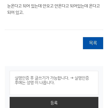
눈온다고 되어 있는데 안오고 안온다고 되어있는데 온다고
되어 있고.
목록
등록