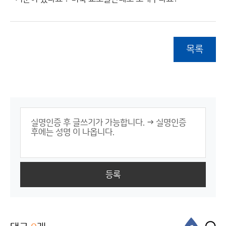
목록
등록