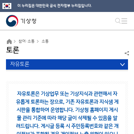
이 누리집은 대한민국 공식 전자정부 누리집입니다.
참여·소통
소통
토론
자유토론
자유토론은 기상업무 또는 기상지식과 관련해서 자
유롭게 토론하는 장으로,
기존 자유토론과 지식샘 게
시판을 통합하여 운영합니다.
기상청 홈페이지 게시
물 관리 기준에 따라 해당 글이 삭제될 수 있음을 알
려드립니다.
게시글 등록 시 주민등록번호와 같은 개