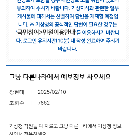
인정보가 포함될 경우 개인정보 노출 위험이 있으니
유의하여 주시기 바랍니다.
기상지식과 관련한 일부
게시물에 대해서는 선별하여 답변을 게재할 예정입
니다.
※ 기상청의 공식적인 답변이 필요한 경우는
국민참여>민원이용안내
'
'를 이용하시기 바랍니
다.
로그인 유지시간(10분) 내 작성 완료하여 주시기
바랍니다.
그냥 다른나라에서 예보정보 사오세요
장현태
2025/02/10
조회수
7862
기상청 직원들 다 자르고 그냥 다른나라에서 기상청 정보
사와서 적용하세요