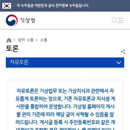
이 누리집은 대한민국 공식 전자정부 누리집입니다.
참여·소통
소통
토론
자유토론
자유토론은 기상업무 또는 기상지식과 관련해서 자
유롭게 토론하는 장으로,
기존 자유토론과 지식샘 게
시판을 통합하여 운영합니다.
기상청 홈페이지 게시
물 관리 기준에 따라 해당 글이 삭제될 수 있음을 알
려드립니다.
게시글 등록 시 주민등록번호와 같은 개