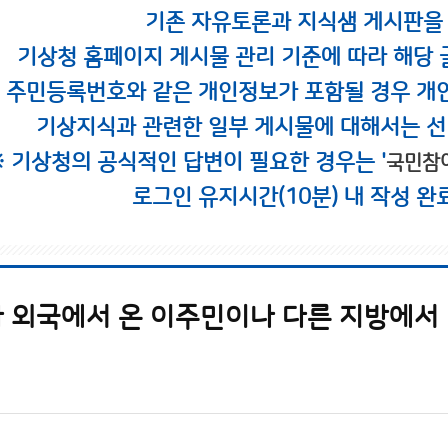
기존 자유토론과 지식샘 게시판을
기상청 홈페이지 게시물 관리 기준에 따라 해당 
시 주민등록번호와 같은 개인정보가 포함될 경우 개
기상지식과 관련한 일부 게시물에 대해서는 선
※ 기상청의 공식적인 답변이 필요한 경우는 '
국민참
로그인 유지시간(10분) 내 작성 완
 외국에서 온 이주민이나 다른 지방에서