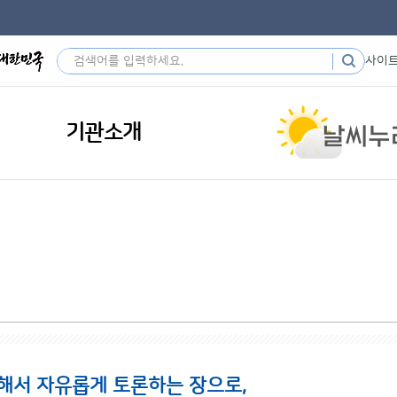
사이
기관소개
해서 자유롭게 토론하는 장으로,