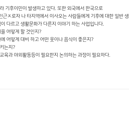
라 기후이민이 발생하고 있다. 또한 외국에서 한국으로
인근ㅈ로자 나 타지역에서 이사오는 사람들에게 기후에 대한 일반 
식이 다르고 생활문화가 다른지 이야기 하는 사업입니다.
처을 어떻게 할 것인지?
화에 어떻게 대비 하고 어떤 옷이나 음식이 좋은지?
시키는지?
예교육과 야외활동등이 필요한지 논의하는 과정이 필요하다.