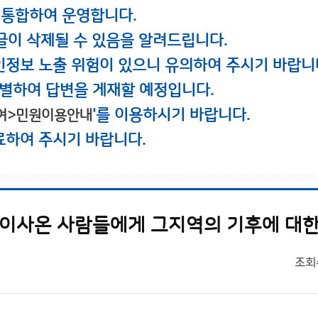
 통합하여 운영합니다.
글이 삭제될 수 있음을 알려드립니다.
인정보 노출 위험이 있으니 유의하여 주시기 바랍니
별하여 답변을 게재할 예정입니다.
'를 이용하시기 바랍니다.
여>민원이용안내
료하여 주시기 바랍니다.
 이사온 사람들에게 그지역의 기후에 대한
조회