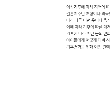
이상기후에 따라 지역에 따
결혼이주민 여성이나 외국
따라 다른 어떤 옷이나 음
이에 따라 기후에 따른 대
기후에 따라 어떤 몸의 변
아이들에게 어떻게 대비 
기후변화을 위해 어떤 원