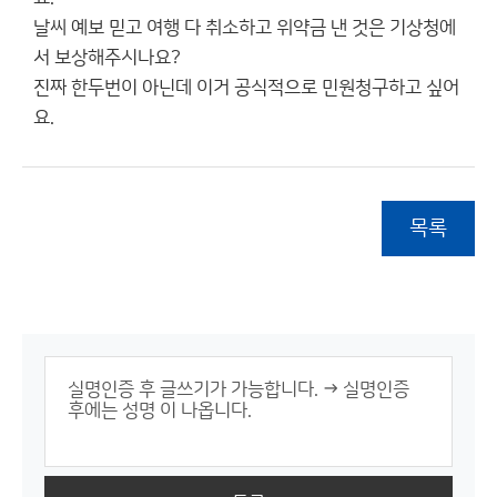
날씨 예보 믿고 여행 다 취소하고 위약금 낸 것은 기상청에
서 보상해주시나요?
진짜 한두번이 아닌데 이거 공식적으로 민원청구하고 싶어
요.
목록