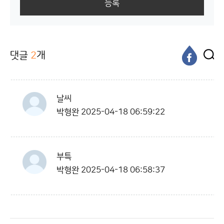
등록
댓글
2
개
날씨
박형완
2025-04-18 06:59:22
부특
박형완
2025-04-18 06:58:37