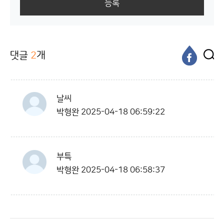
등록
댓글
2
개
날씨
박형완
2025-04-18 06:59:22
부특
박형완
2025-04-18 06:58:37