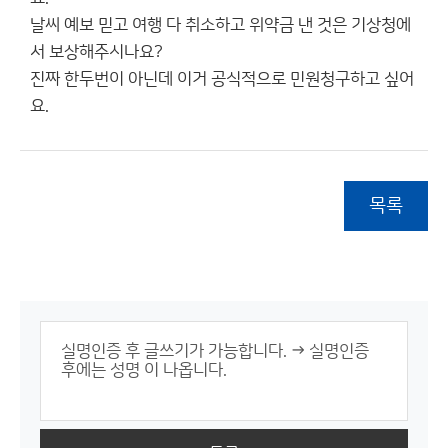
날씨 예보 믿고 여행 다 취소하고 위약금 낸 것은 기상청에
서 보상해주시나요?
진짜 한두번이 아닌데 이거 공식적으로 민원청구하고 싶어
요.
목록