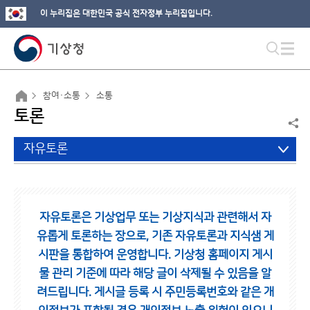
이 누리집은 대한민국 공식 전자정부 누리집입니다.
참여·소통
소통
토론
자유토론
자유토론은 기상업무 또는 기상지식과 관련해서 자
유롭게 토론하는 장으로,
기존 자유토론과 지식샘 게
시판을 통합하여 운영합니다.
기상청 홈페이지 게시
물 관리 기준에 따라 해당 글이 삭제될 수 있음을 알
려드립니다.
게시글 등록 시 주민등록번호와 같은 개