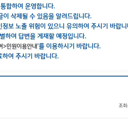
 통합하여 운영합니다.
글이 삭제될 수 있음을 알려드립니다.
인정보 노출 위험이 있으니 유의하여 주시기 바랍니
별하여 답변을 게재할 예정입니다.
'를 이용하시기 바랍니다.
여>민원이용안내
료하여 주시기 바랍니다.
조회