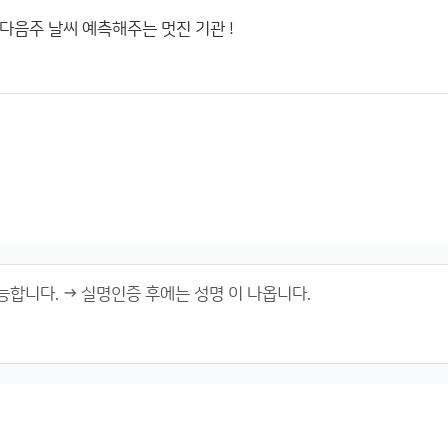
다음주 날씨 예측해주는 멋진 기관 !