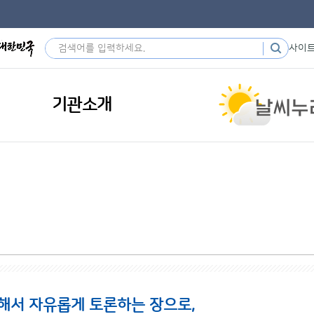
사이
기관소개
해서 자유롭게 토론하는 장으로,