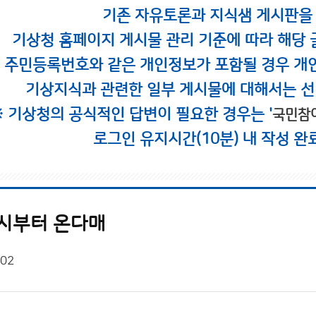
기존 자유토론과 지식샘 게시판을
기상청 홈페이지 게시물 관리 기준에 따라 해당 
시 주민등록번호와 같은 개인정보가 포함될 경우 개
기상지식과 관련한 일부 게시물에 대해서는 선
※ 기상청의 공식적인 답변이 필요한 경우는 '
국민참
로그인 유지시간(10분) 내 작성 완
0시부터 온다매
/02