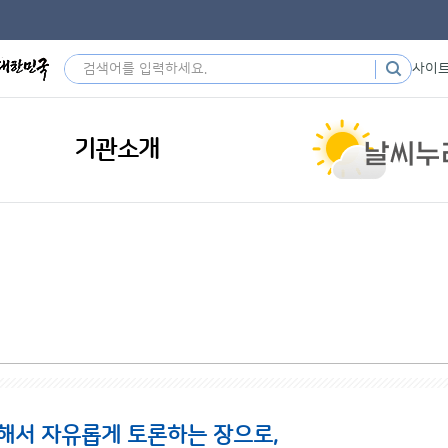
사이
기관소개
해서 자유롭게 토론하는 장으로,