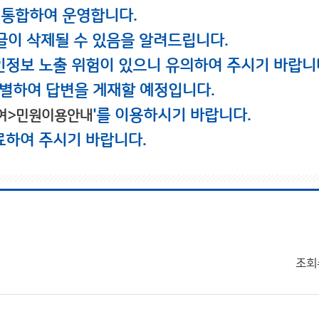
 통합하여 운영합니다.
글이 삭제될 수 있음을 알려드립니다.
인정보 노출 위험이 있으니 유의하여 주시기 바랍니
별하여 답변을 게재할 예정입니다.
'를 이용하시기 바랍니다.
여>민원이용안내
료하여 주시기 바랍니다.
조회