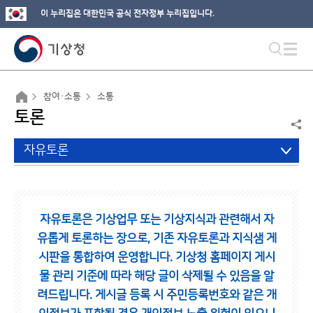
이 누리집은 대한민국 공식 전자정부 누리집입니다.
참여·소통
소통
토론
자유토론
자유토론은 기상업무 또는 기상지식과 관련해서 자
유롭게 토론하는 장으로,
기존 자유토론과 지식샘 게
시판을 통합하여 운영합니다.
기상청 홈페이지 게시
물 관리 기준에 따라 해당 글이 삭제될 수 있음을 알
려드립니다.
게시글 등록 시 주민등록번호와 같은 개