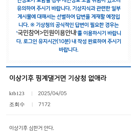
인정보가 포함될 경우 개인정보 노출 위험이 있으니
유의하여 주시기 바랍니다.
기상지식과 관련한 일부
게시물에 대해서는 선별하여 답변을 게재할 예정입
니다.
※ 기상청의 공식적인 답변이 필요한 경우는
국민참여>민원이용안내
'
'를 이용하시기 바랍니
다.
로그인 유지시간(10분) 내 작성 완료하여 주시기
바랍니다.
이상기후 핑계댈거면 기상청 없애라
ktb123
2025/04/05
조회수
7172
이상기후 심한거 안다.