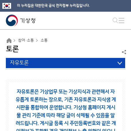
이 누리집은 대한민국 공식 전자정부 누리집입니다.
참여·소통
소통
토론
자유토론
자유토론은 기상업무 또는 기상지식과 관련해서 자
유롭게 토론하는 장으로,
기존 자유토론과 지식샘 게
시판을 통합하여 운영합니다.
기상청 홈페이지 게시
물 관리 기준에 따라 해당 글이 삭제될 수 있음을 알
려드립니다.
게시글 등록 시 주민등록번호와 같은 개