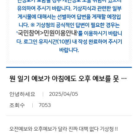
인정보가 포함될 경우 개인정보 노출 위험이 있으니
유의하여 주시기 바랍니다.
기상지식과 관련한 일부
게시물에 대해서는 선별하여 답변을 게재할 예정입
니다.
※ 기상청의 공식적인 답변이 필요한 경우는
국민참여>민원이용안내
'
'를 이용하시기 바랍니
다.
로그인 유지시간(10분) 내 작성 완료하여 주시기
바랍니다.
뭔 일기 예보가 아침에도 오후 예보를 못 맞추나요??
안녕하세요
2025/04/05
조회수
7053
오전예보와 오후예보가 달라 진짜 대책 없다 기상청 !!