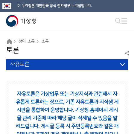
이 누리집은 대한민국 공식 전자정부 누리집입니다.
참여·소통
소통
토론
자유토론
자유토론은 기상업무 또는 기상지식과 관련해서 자
유롭게 토론하는 장으로,
기존 자유토론과 지식샘 게
시판을 통합하여 운영합니다.
기상청 홈페이지 게시
물 관리 기준에 따라 해당 글이 삭제될 수 있음을 알
려드립니다.
게시글 등록 시 주민등록번호와 같은 개