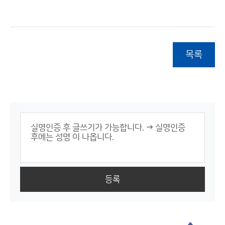
목록
등록