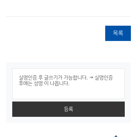
목록
등록