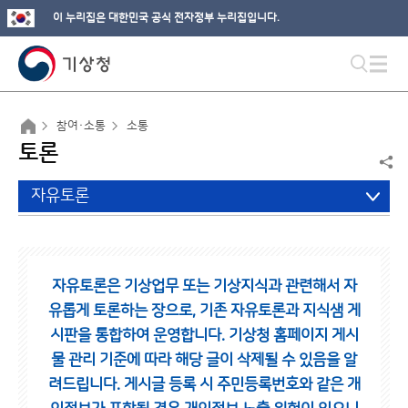
이 누리집은 대한민국 공식 전자정부 누리집입니다.
참여·소통
소통
토론
자유토론
자유토론은 기상업무 또는 기상지식과 관련해서 자
유롭게 토론하는 장으로,
기존 자유토론과 지식샘 게
시판을 통합하여 운영합니다.
기상청 홈페이지 게시
물 관리 기준에 따라 해당 글이 삭제될 수 있음을 알
려드립니다.
게시글 등록 시 주민등록번호와 같은 개