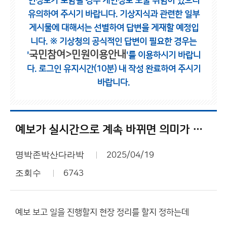
인정보가 포함될 경우 개인정보 노출 위험이 있으니
유의하여 주시기 바랍니다.
기상지식과 관련한 일부
게시물에 대해서는 선별하여 답변을 게재할 예정입
니다.
※ 기상청의 공식적인 답변이 필요한 경우는
국민참여>민원이용안내
'
'를 이용하시기 바랍니
다.
로그인 유지시간(10분) 내 작성 완료하여 주시기
바랍니다.
예보가 실시간으로 계속 바뀌면 의미가 있냐????
명박존박산다라박
2025/04/19
조회수
6743
예보 보고 일을 진행할지 현장 정리를 할지 정하는데