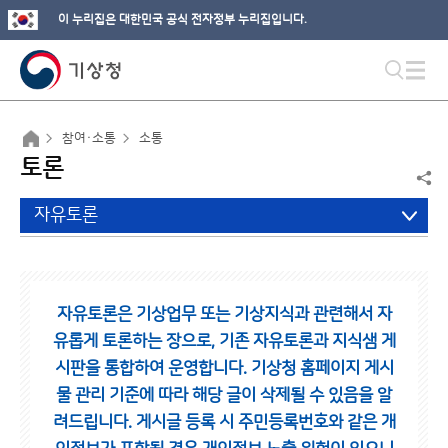
이 누리집은 대한민국 공식 전자정부 누리집입니다.
참여·소통
소통
토론
자유토론
자유토론은 기상업무 또는 기상지식과 관련해서 자
유롭게 토론하는 장으로,
기존 자유토론과 지식샘 게
시판을 통합하여 운영합니다.
기상청 홈페이지 게시
물 관리 기준에 따라 해당 글이 삭제될 수 있음을 알
려드립니다.
게시글 등록 시 주민등록번호와 같은 개