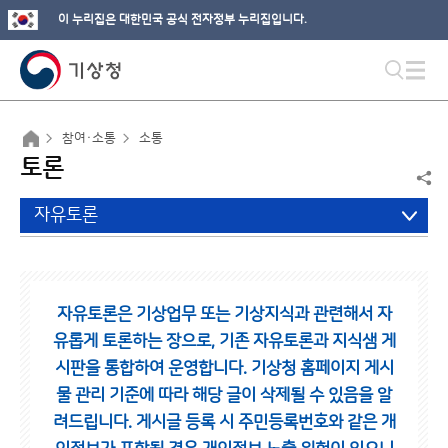
이 누리집은 대한민국 공식 전자정부 누리집입니다.
참여·소통
소통
토론
자유토론
자유토론은 기상업무 또는 기상지식과 관련해서 자
유롭게 토론하는 장으로,
기존 자유토론과 지식샘 게
시판을 통합하여 운영합니다.
기상청 홈페이지 게시
물 관리 기준에 따라 해당 글이 삭제될 수 있음을 알
려드립니다.
게시글 등록 시 주민등록번호와 같은 개