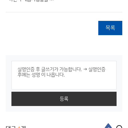
목록
등록