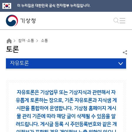
이 누리집은 대한민국 공식 전자정부 누리집입니다.
참여·소통
소통
토론
자유토론
자유토론은 기상업무 또는 기상지식과 관련해서 자
유롭게 토론하는 장으로,
기존 자유토론과 지식샘 게
시판을 통합하여 운영합니다.
기상청 홈페이지 게시
물 관리 기준에 따라 해당 글이 삭제될 수 있음을 알
려드립니다.
게시글 등록 시 주민등록번호와 같은 개