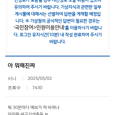
인정보가 포함될 경우 개인정보 노출 위험이 있으니
유의하여 주시기 바랍니다.
기상지식과 관련한 일부
게시물에 대해서는 선별하여 답변을 게재할 예정입
니다.
※ 기상청의 공식적인 답변이 필요한 경우는
국민참여>민원이용안내
'
'를 이용하시기 바랍니
다.
로그인 유지시간(10분) 내 작성 완료하여 주시기
바랍니다.
아 뭐해진짜
시니
2025/05/02
조회수
7430
뭐 30분마다 예보가 쳐 바뀌냐
하진짜 세금기생충들 ㅉ