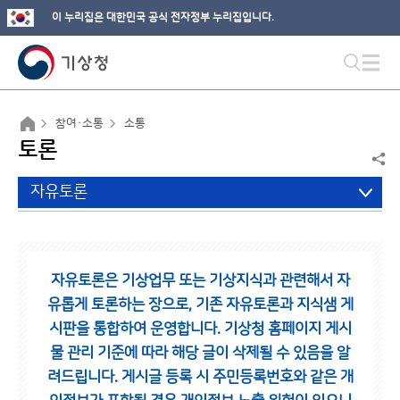
이 누리집은 대한민국 공식 전자정부 누리집입니다.
참여·소통
소통
토론
자유토론
자유토론은 기상업무 또는 기상지식과 관련해서 자
유롭게 토론하는 장으로,
기존 자유토론과 지식샘 게
시판을 통합하여 운영합니다.
기상청 홈페이지 게시
물 관리 기준에 따라 해당 글이 삭제될 수 있음을 알
려드립니다.
게시글 등록 시 주민등록번호와 같은 개