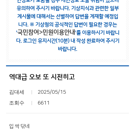
인정보가 포함될 경우 개인정보 노출 위험이 있으니
유의하여 주시기 바랍니다.
기상지식과 관련한 일부
게시물에 대해서는 선별하여 답변을 게재할 예정입
니다.
※ 기상청의 공식적인 답변이 필요한 경우는
국민참여>민원이용안내
'
'를 이용하시기 바랍니
다.
로그인 유지시간(10분) 내 작성 완료하여 주시기
바랍니다.
역대급 오보 또 시전히고
김대세
2025/05/15
조회수
6611
입 싹 닦네