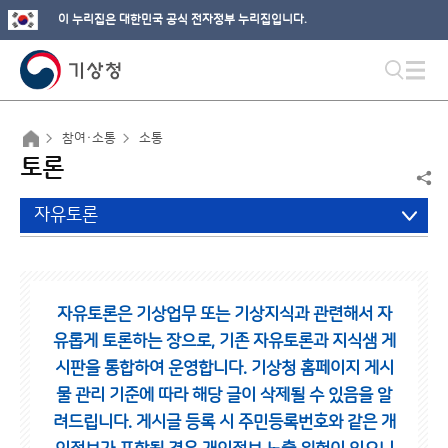
이 누리집은 대한민국 공식 전자정부 누리집입니다.
참여·소통
소통
토론
자유토론
자유토론은 기상업무 또는 기상지식과 관련해서 자
유롭게 토론하는 장으로,
기존 자유토론과 지식샘 게
시판을 통합하여 운영합니다.
기상청 홈페이지 게시
물 관리 기준에 따라 해당 글이 삭제될 수 있음을 알
려드립니다.
게시글 등록 시 주민등록번호와 같은 개