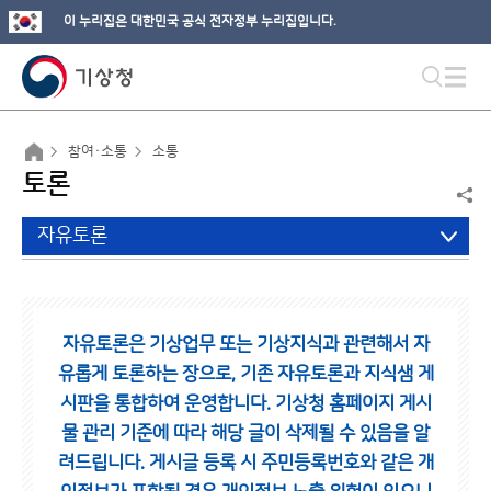
이 누리집은 대한민국 공식 전자정부 누리집입니다.
참여·소통
소통
토론
자유토론
자유토론은 기상업무 또는 기상지식과 관련해서 자
유롭게 토론하는 장으로,
기존 자유토론과 지식샘 게
시판을 통합하여 운영합니다.
기상청 홈페이지 게시
물 관리 기준에 따라 해당 글이 삭제될 수 있음을 알
려드립니다.
게시글 등록 시 주민등록번호와 같은 개