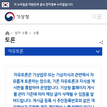
이 누리집은 대한민국 공식 전자정부 누리집입니다.
참여·소통
소통
토론
자유토론
자유토론은 기상업무 또는 기상지식과 관련해서 자
유롭게 토론하는 장으로,
기존 자유토론과 지식샘 게
시판을 통합하여 운영합니다.
기상청 홈페이지 게시
물 관리 기준에 따라 해당 글이 삭제될 수 있음을 알
려드립니다.
게시글 등록 시 주민등록번호와 같은 개