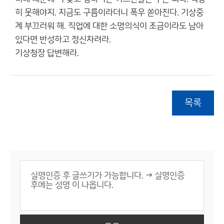
히 못해야지. 지금도 구름이라더니 폭우 쏟아진다. 기상중
계 부끄러워 해. 직업에 대한 소명의식이 조금이라도 남아
있다면 반성하고 정신차려라.
기상청장 답변해라.
목록