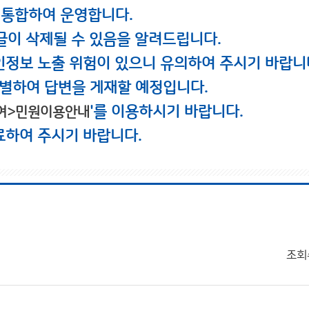
 통합하여 운영합니다.
글이 삭제될 수 있음을 알려드립니다.
인정보 노출 위험이 있으니 유의하여 주시기 바랍니
별하여 답변을 게재할 예정입니다.
'를 이용하시기 바랍니다.
여>민원이용안내
료하여 주시기 바랍니다.
조회