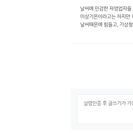
날씨에 민감한 자영업자들 
이상기온이라고는 하지만 
날씨때문에 힘들고, 기상청때