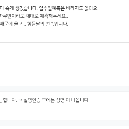
다 죽게 생겼습니다. 일주일예측은 바라지도 않아요.
하루만이라도 제대로 예측해주세요..
문에 울고... 힘들날의 연속입니다.