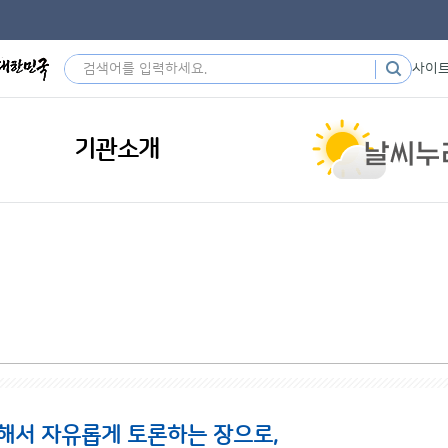
사이
기관소개
해서 자유롭게 토론하는 장으로,