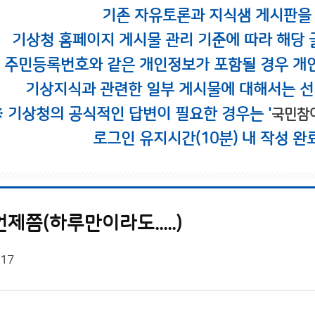
기존 자유토론과 지식샘 게시판을
기상청 홈페이지 게시물 관리 기준에 따라 해당 
시 주민등록번호와 같은 개인정보가 포함될 경우 개
기상지식과 관련한 일부 게시물에 대해서는 선
※ 기상청의 공식적인 답변이 필요한 경우는 '
국민참
로그인 유지시간(10분) 내 작성 완
제쯤(하루만이라도.....)
/17