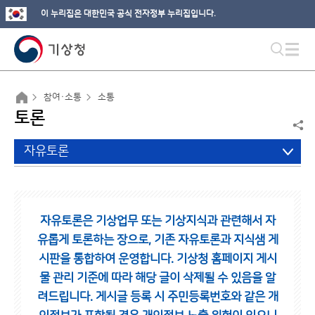
이 누리집은 대한민국 공식 전자정부 누리집입니다.
참여·소통
소통
토론
자유토론
자유토론은 기상업무 또는 기상지식과 관련해서 자
유롭게 토론하는 장으로,
기존 자유토론과 지식샘 게
시판을 통합하여 운영합니다.
기상청 홈페이지 게시
물 관리 기준에 따라 해당 글이 삭제될 수 있음을 알
려드립니다.
게시글 등록 시 주민등록번호와 같은 개