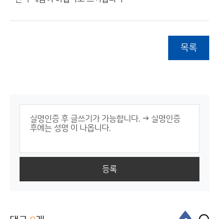
목록
등록