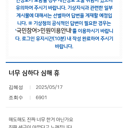
인정보가 포함될 경우 개인정보 노출 위험이 있으니
유의하여 주시기 바랍니다.
기상지식과 관련한 일부
게시물에 대해서는 선별하여 답변을 게재할 예정입
니다.
※ 기상청의 공식적인 답변이 필요한 경우는
국민참여>민원이용안내
'
'를 이용하시기 바랍니
다.
로그인 유지시간(10분) 내 작성 완료하여 주시기
바랍니다.
너무 심하다 심해 휴
김혜성
2025/05/17
조회수
6901
해도해도 진짜 너무 한거 아닌가요
진짜 세금이 아깝다고 느껴집니다