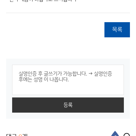
목록
등록