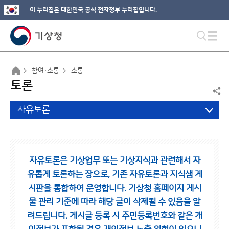
이 누리집은 대한민국 공식 전자정부 누리집입니다.
참여·소통
소통
토론
자유토론
자유토론은 기상업무 또는 기상지식과 관련해서 자
유롭게 토론하는 장으로,
기존 자유토론과 지식샘 게
시판을 통합하여 운영합니다.
기상청 홈페이지 게시
물 관리 기준에 따라 해당 글이 삭제될 수 있음을 알
려드립니다.
게시글 등록 시 주민등록번호와 같은 개