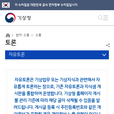
이 누리집은 대한민국 공식 전자정부 누리집입니다.
참여·소통
소통
토론
자유토론
자유토론은 기상업무 또는 기상지식과 관련해서 자
유롭게 토론하는 장으로,
기존 자유토론과 지식샘 게
시판을 통합하여 운영합니다.
기상청 홈페이지 게시
물 관리 기준에 따라 해당 글이 삭제될 수 있음을 알
려드립니다.
게시글 등록 시 주민등록번호와 같은 개