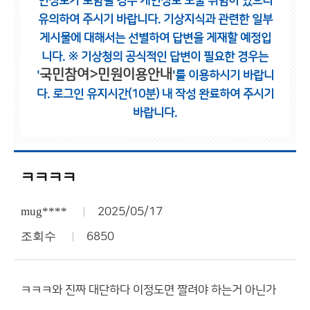
인정보가 포함될 경우 개인정보 노출 위험이 있으니
유의하여 주시기 바랍니다.
기상지식과 관련한 일부
게시물에 대해서는 선별하여 답변을 게재할 예정입
니다.
※ 기상청의 공식적인 답변이 필요한 경우는
국민참여>민원이용안내
'
'를 이용하시기 바랍니
다.
로그인 유지시간(10분) 내 작성 완료하여 주시기
바랍니다.
ㅋㅋㅋㅋ
mug****
2025/05/17
조회수
6850
ㅋㅋㅋ와 진짜 대단하다 이정도면 짤려야 하는거 아닌가