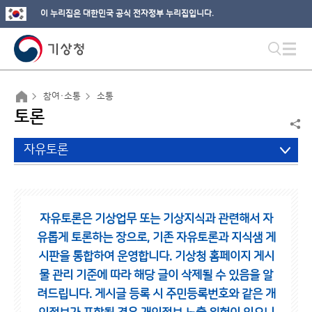
이 누리집은 대한민국 공식 전자정부 누리집입니다.
참여·소통
소통
토론
자유토론
자유토론은 기상업무 또는 기상지식과 관련해서 자
유롭게 토론하는 장으로,
기존 자유토론과 지식샘 게
시판을 통합하여 운영합니다.
기상청 홈페이지 게시
물 관리 기준에 따라 해당 글이 삭제될 수 있음을 알
려드립니다.
게시글 등록 시 주민등록번호와 같은 개