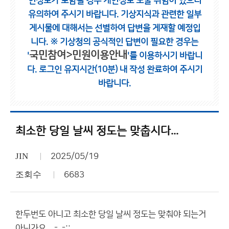
인정보가 포함될 경우 개인정보 노출 위험이 있으니
유의하여 주시기 바랍니다.
기상지식과 관련한 일부
게시물에 대해서는 선별하여 답변을 게재할 예정입
니다.
※ 기상청의 공식적인 답변이 필요한 경우는
국민참여>민원이용안내
'
'를 이용하시기 바랍니
다.
로그인 유지시간(10분) 내 작성 완료하여 주시기
바랍니다.
최소한 당일 날씨 정도는 맞춥시다...
JIN
2025/05/19
조회수
6683
한두번도 아니고 최소한 당일 날씨 정도는 맞춰야 되는거
아닌가요... -_-;;