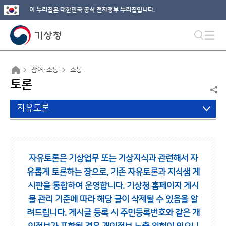
이 누리집은 대한민국 공식 전자정부 누리집입니다.
참여·소통
소통
토론
자유토론
자유토론은 기상업무 또는 기상지식과 관련해서 자
유롭게 토론하는 장으로,
기존 자유토론과 지식샘 게
시판을 통합하여 운영합니다.
기상청 홈페이지 게시
물 관리 기준에 따라 해당 글이 삭제될 수 있음을 알
려드립니다.
게시글 등록 시 주민등록번호와 같은 개