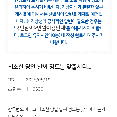
인정보가 포함될 경우 개인정보 노출 위험이 있으니
유의하여 주시기 바랍니다.
기상지식과 관련한 일부
게시물에 대해서는 선별하여 답변을 게재할 예정입
니다.
※ 기상청의 공식적인 답변이 필요한 경우는
국민참여>민원이용안내
'
'를 이용하시기 바랍니
다.
로그인 유지시간(10분) 내 작성 완료하여 주시기
바랍니다.
최소한 당일 날씨 정도는 맞춥시다...
JIN
2025/05/19
조회수
6636
한두번도 아니고 최소한 당일 날씨 정도는 맞춰야 되는거
아닌가요... -_-;;