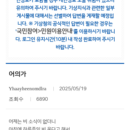
인정보가 포함될 경우 개인정보 노출 위험이 있으니
유의하여 주시기 바랍니다.
기상지식과 관련한 일부
게시물에 대해서는 선별하여 답변을 게재할 예정입
니다.
※ 기상청의 공식적인 답변이 필요한 경우는
국민참여>민원이용안내
'
'를 이용하시기 바랍니
다.
로그인 유지시간(10분) 내 작성 완료하여 주시기
바랍니다.
어의가
Yhaayheenomdlra
2025/05/19
조회수
6890
어제는 비 소식이 없더니
아침에 하루종일 비 온다고 해서