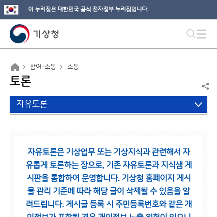
이 누리집은 대한민국 공식 전자정부 누리집입니다.
참여·소통
소통
토론
자유토론
자유토론은 기상업무 또는 기상지식과 관련해서 자
유롭게 토론하는 장으로,
기존 자유토론과 지식샘 게
시판을 통합하여 운영합니다.
기상청 홈페이지 게시
물 관리 기준에 따라 해당 글이 삭제될 수 있음을 알
려드립니다.
게시글 등록 시 주민등록번호와 같은 개