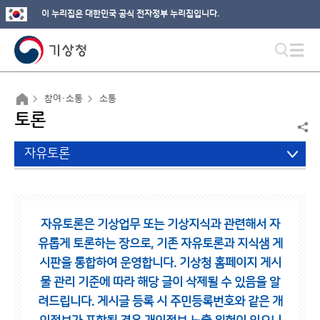
이 누리집은 대한민국 공식 전자정부 누리집입니다.
참여·소통
소통
토론
자유토론
자유토론은 기상업무 또는 기상지식과 관련해서 자
유롭게 토론하는 장으로,
기존 자유토론과 지식샘 게
시판을 통합하여 운영합니다.
기상청 홈페이지 게시
물 관리 기준에 따라 해당 글이 삭제될 수 있음을 알
려드립니다.
게시글 등록 시 주민등록번호와 같은 개