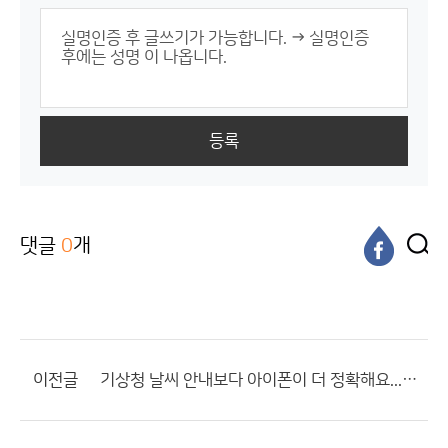
등록
댓글
0
개
이전글
기상청 날씨 안내보다 아이폰이 더 정확해요.... 진짜로