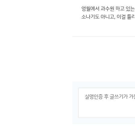
영월에서 과수원 하고 있는데
소나기도 아니고, 이걸 틀