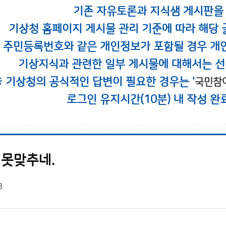
기존 자유토론과 지식샘 게시판을
기상청 홈페이지 게시물 관리 기준에 따라 해당 
시 주민등록번호와 같은 개인정보가 포함될 경우 개
기상지식과 관련한 일부 게시물에 대해서는 선
※ 기상청의 공식적인 답변이 필요한 경우는 '
국민참
로그인 유지시간(10분) 내 작성 완
 못맞추네.
3