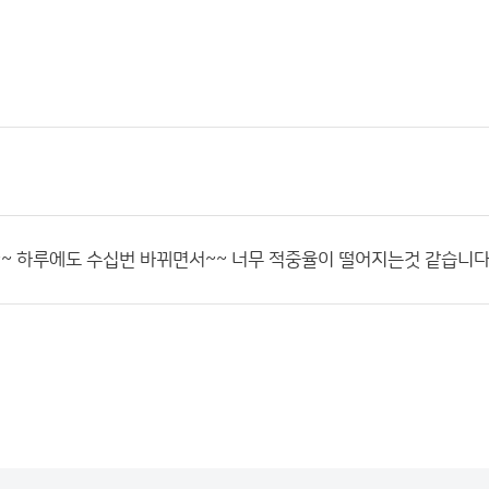
~ 하루에도 수십번 바뀌면서~~ 너무 적중율이 떨어지는것 같습니다