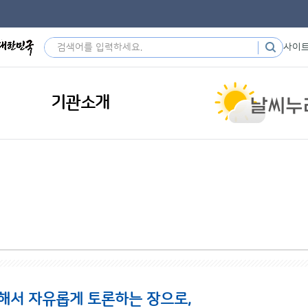
사이
기관소개
해서 자유롭게 토론하는 장으로,