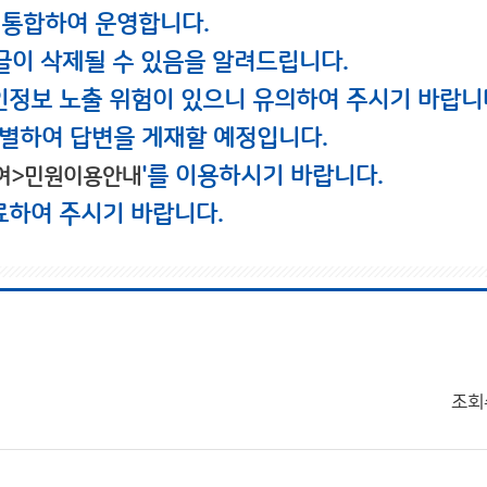
 통합하여 운영합니다.
글이 삭제될 수 있음을 알려드립니다.
인정보 노출 위험이 있으니 유의하여 주시기 바랍니
별하여 답변을 게재할 예정입니다.
'를 이용하시기 바랍니다.
여>민원이용안내
료하여 주시기 바랍니다.
조회