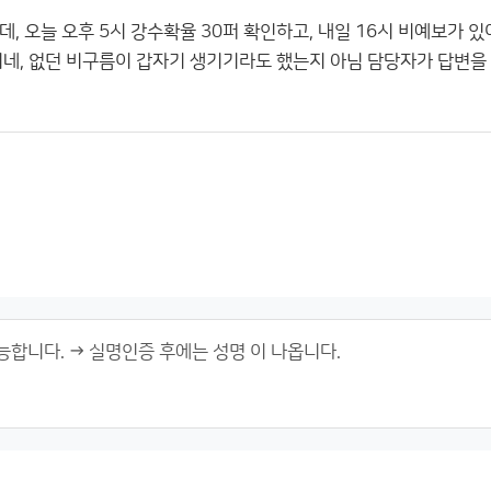
, 오늘 오후 5시 강수확율 30퍼 확인하고, 내일 16시 비예보가 있
리네, 없던 비구름이 갑자기 생기기라도 했는지 아님 담당자가 답변을