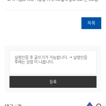
목록
등록