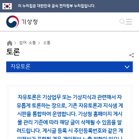
이 누리집은 대한민국 공식 전자정부 누리집입니다.
참여·소통
소통
토론
자유토론
자유토론은 기상업무 또는 기상지식과 관련해서 자
유롭게 토론하는 장으로,
기존 자유토론과 지식샘 게
시판을 통합하여 운영합니다.
기상청 홈페이지 게시
물 관리 기준에 따라 해당 글이 삭제될 수 있음을 알
려드립니다.
게시글 등록 시 주민등록번호와 같은 개