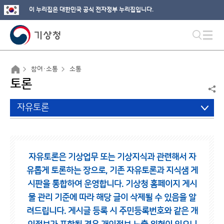
이 누리집은 대한민국 공식 전자정부 누리집입니다.
참여·소통
소통
토론
자유토론
자유토론은 기상업무 또는 기상지식과 관련해서 자
유롭게 토론하는 장으로,
기존 자유토론과 지식샘 게
시판을 통합하여 운영합니다.
기상청 홈페이지 게시
물 관리 기준에 따라 해당 글이 삭제될 수 있음을 알
려드립니다.
게시글 등록 시 주민등록번호와 같은 개