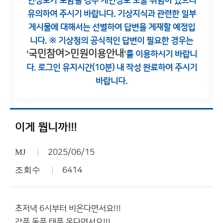
인정보가 포함될 경우 개인정보 노출 위험이 있으니
유의하여 주시기 바랍니다.
기상지식과 관련한 일부
게시물에 대해서는 선별하여 답변을 게재할 예정입
니다.
※ 기상청의 공식적인 답변이 필요한 경우는
국민참여>민원이용안내
'
'를 이용하시기 바랍니
다.
로그인 유지시간(10분) 내 작성 완료하여 주시기
바랍니다.
이게 뭡니까!!!
MJ
2025/06/15
조회수
6414
초저녁 6시부터 비온다면서요!!!
강풍 돌풍 태풍 온다면서요!!!