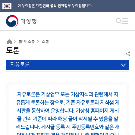
이 누리집은 대한민국 공식 전자정부 누리집입니다.
참여·소통
소통
토론
자유토론
자유토론은 기상업무 또는 기상지식과 관련해서 자
유롭게 토론하는 장으로,
기존 자유토론과 지식샘 게
시판을 통합하여 운영합니다.
기상청 홈페이지 게시
물 관리 기준에 따라 해당 글이 삭제될 수 있음을 알
려드립니다.
게시글 등록 시 주민등록번호와 같은 개