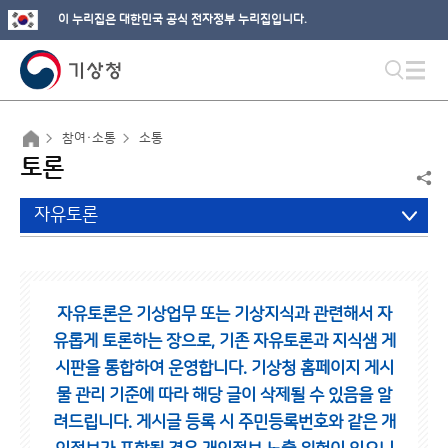
이 누리집은 대한민국 공식 전자정부 누리집입니다.
참여·소통
소통
토론
자유토론
자유토론은 기상업무 또는 기상지식과 관련해서 자
유롭게 토론하는 장으로,
기존 자유토론과 지식샘 게
시판을 통합하여 운영합니다.
기상청 홈페이지 게시
물 관리 기준에 따라 해당 글이 삭제될 수 있음을 알
려드립니다.
게시글 등록 시 주민등록번호와 같은 개