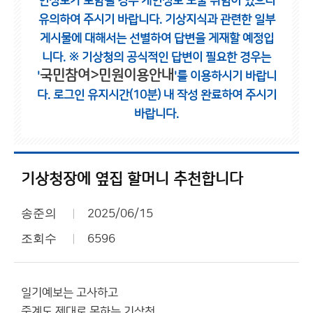
인정보가 포함될 경우 개인정보 노출 위험이 있으니
유의하여 주시기 바랍니다.
기상지식과 관련한 일부
게시물에 대해서는 선별하여 답변을 게재할 예정입
니다.
※ 기상청의 공식적인 답변이 필요한 경우는
국민참여>민원이용안내
'
'를 이용하시기 바랍니
다.
로그인 유지시간(10분) 내 작성 완료하여 주시기
바랍니다.
기상청장에 옆집 할머니 추천합니다
송준의
2025/06/15
조회수
6596
일기예보는 고사하고
중계도 제대로 못하는 기상청