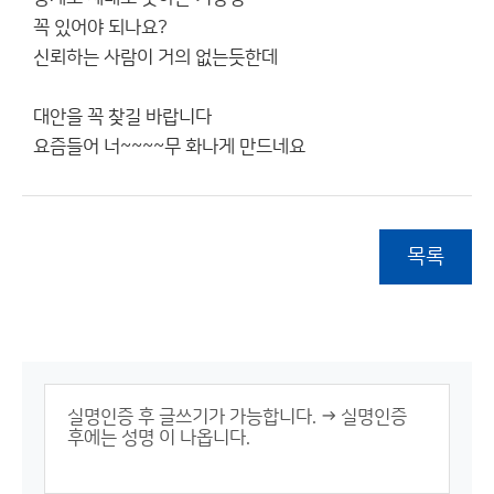
꼭 있어야 되나요?
신뢰하는 사람이 거의 없는듯한데
대안을 꼭 찾길 바랍니다
요즘들어 너~~~~무 화나게 만드네요
목록