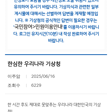
인정보가 포함될 경우 개인정보 노출 위험이 있으니
유의하여 주시기 바랍니다.
기상지식과 관련한 일부
게시물에 대해서는 선별하여 답변을 게재할 예정입
니다.
※ 기상청의 공식적인 답변이 필요한 경우는
국민참여>민원이용안내
'
'를 이용하시기 바랍니
다.
로그인 유지시간(10분) 내 작성 완료하여 주시기
바랍니다.
한심한 우리나라 기상청
이주암
2025/06/16
조회수
6229
한 시간 후도 제대로 못맞추는 우리나라 대한민국의 기상
청!