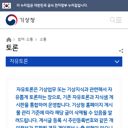
이 누리집은 대한민국 공식 전자정부 누리집입니다.
참여·소통
소통
토론
자유토론
자유토론은 기상업무 또는 기상지식과 관련해서 자
유롭게 토론하는 장으로,
기존 자유토론과 지식샘 게
시판을 통합하여 운영합니다.
기상청 홈페이지 게시
물 관리 기준에 따라 해당 글이 삭제될 수 있음을 알
려드립니다.
게시글 등록 시 주민등록번호와 같은 개