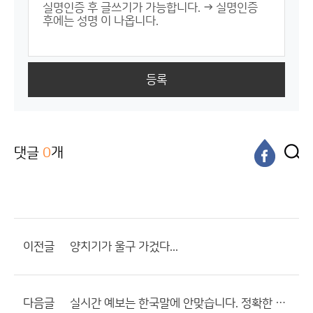
등록
댓글
0
개
이전글
양치기가 울구 가겄다...
다음글
실시간 예보는 한국말에 안맞습니다. 정확한 표현은 그냥 중계입니다.