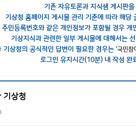
기존 자유토론과 지식샘 게시판을
기상청 홈페이지 게시물 관리 기준에 따라 해당 
시 주민등록번호와 같은 개인정보가 포함될 경우 개
기상지식과 관련한 일부 게시물에 대해서는 선
※ 기상청의 공식적인 답변이 필요한 경우는 '
국민참
로그인 유지시간(10분) 내 작성 완
 기상청
6