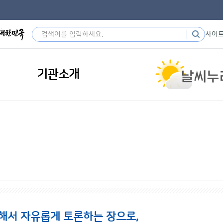
사이
기관소개
해서 자유롭게 토론하는 장으로,