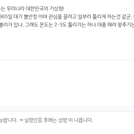
추는 우리나라 대한민국의 기상청!
 365일 대기 불안정 이야 관심을 끌려고 일부러 틀리게 하는것 같
 볼리가 있나. 그래도 온도는 2-3도 틀리기는 하나 대충 때려 맞추