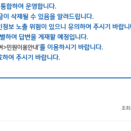
 통합하여 운영합니다.
글이 삭제될 수 있음을 알려드립니다.
인정보 노출 위험이 있으니 유의하여 주시기 바랍니
별하여 답변을 게재할 예정입니다.
'를 이용하시기 바랍니다.
여>민원이용안내
료하여 주시기 바랍니다.
조회