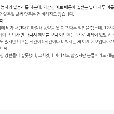
 농사와 밭농사를 하는데, 기상청 예보 때문에 열받는 날이 하루 이틀
? 일주일 날씨 맞추는 건 바라지도 않습니다.
다.
에 비가 내린다고 하길래 농약을 못 치고 다른 작업을 했는데, 12시
에 또 비가 안 내려서 예보를 보니 이번에는 4시로 바뀌어 있었고, 
도 있지만 비오는 시간이 5시간이나 미뤄지는 게 이게 예보입니까?
니까.
청 양반들이 잘못했다, 고치겠다 이러지도 않겠지만 분풀이라도 해봅