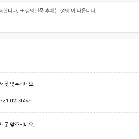
 못 맞추시네요.
-21 02:36:49
 못 맞추시네요.