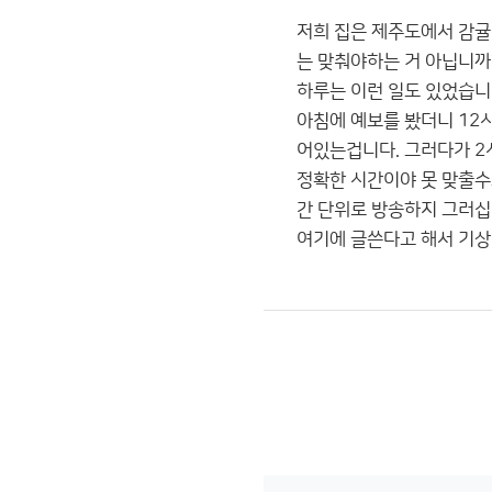
저희 집은 제주도에서 감귤
는 맞춰야하는 거 아닙니까
하루는 이런 일도 있었습니
아침에 예보를 봤더니 12시
어있는겁니다. 그러다가 2시
정확한 시간이야 못 맞출수
간 단위로 방송하지 그러십
여기에 글쓴다고 해서 기상