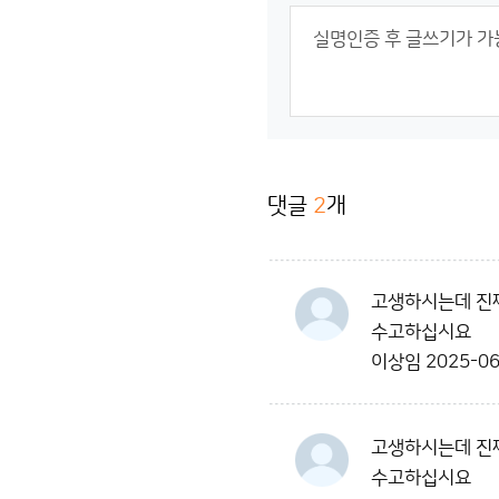
댓글
2
개
고생하시는데 진짜
수고하십시요
이상임
2025-06
고생하시는데 진짜
수고하십시요