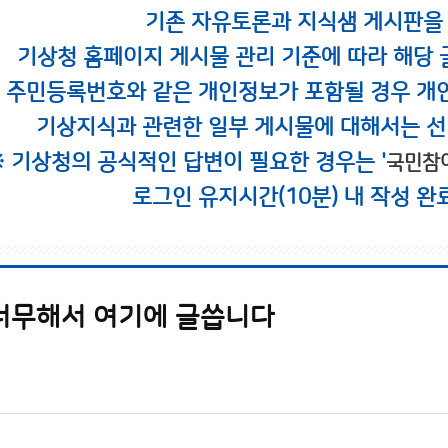
기존 자유토론과 지식샘 게시판을
기상청 홈페이지 게시물 관리 기준에 따라 해당 
시 주민등록번호와 같은 개인정보가 포함될 경우 개
기상지식과 관련한 일부 게시물에 대해서는 선
※ 기상청의 공식적인 답변이 필요한 경우는 '
국민참
로그인 유지시간(10분) 내 작성 완
너무해서 여기에 글씁니다