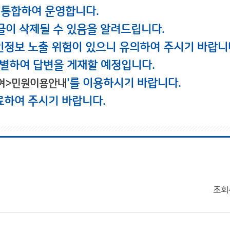
 통합하여 운영합니다.
글이 삭제될 수 있음을 알려드립니다.
인정보 노출 위험이 있으니 유의하여 주시기 바랍니
별하여 답변을 게재할 예정입니다.
'를 이용하시기 바랍니다.
여>민원이용안내
료하여 주시기 바랍니다.
조회