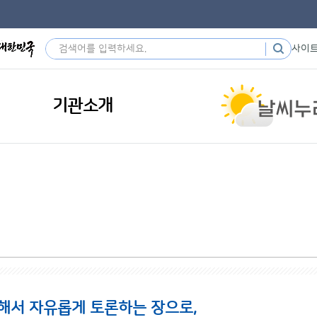
사이
기관소개
해서 자유롭게 토론하는 장으로,