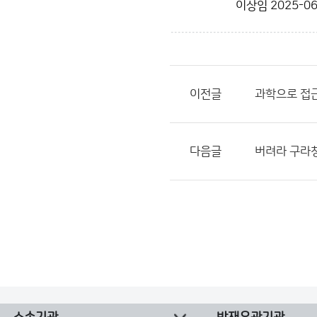
이상임
2025-06
이전글
과학으로 접근
다음글
버려라 구라