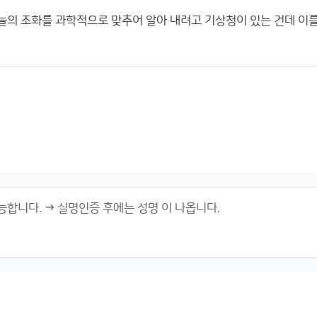
의 조화를 과학적으로 맞추어 알아 내려고 기상청이 있는 건데 이를