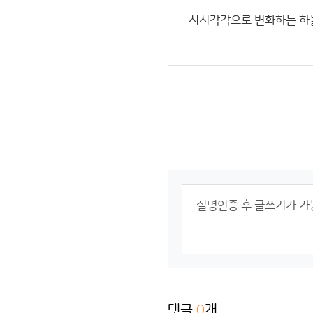
시시각각으로 변화하는 하늘
댓글
0
개