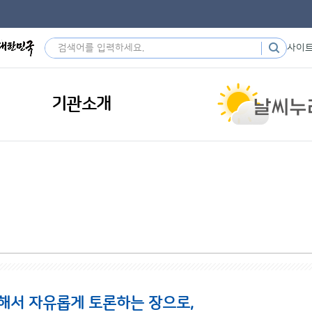
사이
기관소개
해서 자유롭게 토론하는 장으로,