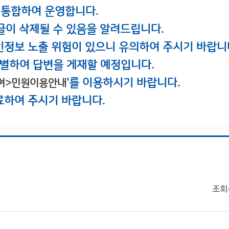
 통합하여 운영합니다.
글이 삭제될 수 있음을 알려드립니다.
인정보 노출 위험이 있으니 유의하여 주시기 바랍니
별하여 답변을 게재할 예정입니다.
'를 이용하시기 바랍니다.
여>민원이용안내
료하여 주시기 바랍니다.
조회