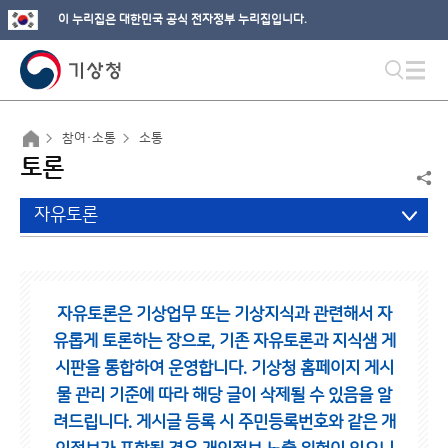
이 누리집은 대한민국 공식 전자정부 누리집입니다.
참여·소통
소통
토론
자유토론
자유토론은 기상업무 또는 기상지식과 관련해서 자
유롭게 토론하는 장으로,
기존 자유토론과 지식샘 게
시판을 통합하여 운영합니다.
기상청 홈페이지 게시
물 관리 기준에 따라 해당 글이 삭제될 수 있음을 알
려드립니다.
게시글 등록 시 주민등록번호와 같은 개