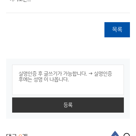
목록
등록