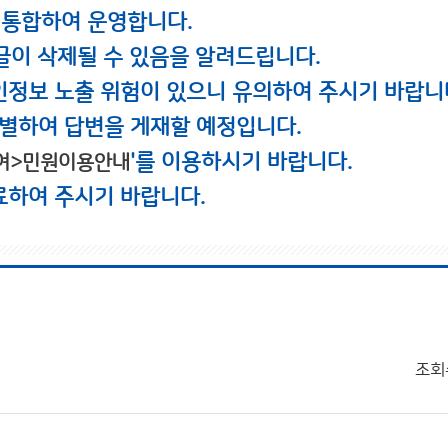
 통합하여 운영합니다.
글이 삭제될 수 있음을 알려드립니다.
인정보 노출 위험이 있으니 유의하여 주시기 바랍니
별하여 답변을 게재할 예정입니다.
'를 이용하시기 바랍니다.
여>민원이용안내
료하여 주시기 바랍니다.
조회