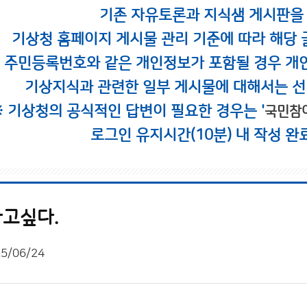
기존 자유토론과 지식샘 게시판을
기상청 홈페이지 게시물 관리 기준에 따라 해당 
시 주민등록번호와 같은 개인정보가 포함될 경우 개
기상지식과 관련한 일부 게시물에 대해서는 선
※ 기상청의 공식적인 답변이 필요한 경우는 '
국민참
로그인 유지시간(10분) 내 작성 완
고싶다.
5/06/24