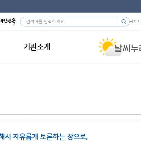
사이
기관소개
해서 자유롭게 토론하는 장으로,