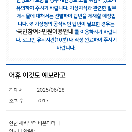
인정보가 포함될 경우 개인정보 노출 위험이 있으니
유의하여 주시기 바랍니다.
기상지식과 관련한 일부
게시물에 대해서는 선별하여 답변을 게재할 예정입
니다.
※ 기상청의 공식적인 답변이 필요한 경우는
국민참여>민원이용안내
'
'를 이용하시기 바랍니
다.
로그인 유지시간(10분) 내 작성 완료하여 주시기
바랍니다.
어휴 이것도 예보라고
김대세
2025/06/28
조회수
7017
인천 새벽부터 비온다더니
역시나 안왔네