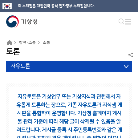
이 누리집은 대한민국 공식 전자정부 누리집입니다.
참여·소통
소통
토론
자유토론
자유토론은 기상업무 또는 기상지식과 관련해서 자
유롭게 토론하는 장으로,
기존 자유토론과 지식샘 게
시판을 통합하여 운영합니다.
기상청 홈페이지 게시
물 관리 기준에 따라 해당 글이 삭제될 수 있음을 알
려드립니다.
게시글 등록 시 주민등록번호와 같은 개