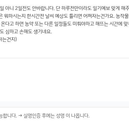
일 아니 2일전도 안바랍니다. 단 하루전만이라도 일기예보 맞게 해주
 뭐하시는지 한시간전 날씨 예상도 틀리면 어쩌자는건가요. 농작물
 온다고 하면 농약 또는 다른 일정들도 미뤄야하고 해뜨는 시간에 
도 심하고 손해도 생기네요.
하는건지)