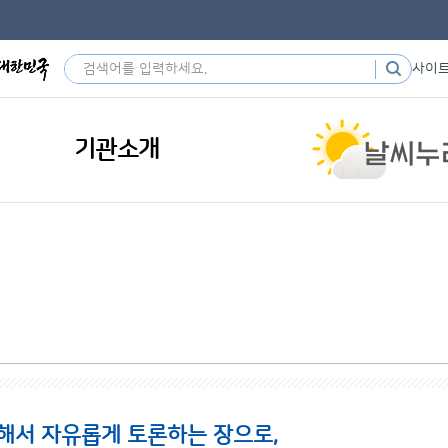
사이
기관소개
해서 자유롭게 토론하는 장으로,