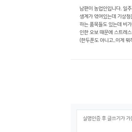
남편이 농업인입니다. 일주
생계가 엮여있는데 기상청은
하는 품목들도 있는데 비가
인한 오보 때문에 스트레스
(한두푼도 아니고..이게 뭐