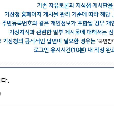
기존 자유토론과 지식샘 게시판을
기상청 홈페이지 게시물 관리 기준에 따라 해당 
시 주민등록번호와 같은 개인정보가 포함될 경우 개
기상지식과 관련한 일부 게시물에 대해서는 선
※ 기상청의 공식적인 답변이 필요한 경우는 '
국민참
로그인 유지시간(10분) 내 작성 완
다.
1