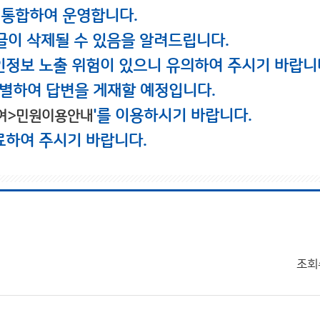
 통합하여 운영합니다.
글이 삭제될 수 있음을 알려드립니다.
인정보 노출 위험이 있으니 유의하여 주시기 바랍니
별하여 답변을 게재할 예정입니다.
'를 이용하시기 바랍니다.
여>민원이용안내
료하여 주시기 바랍니다.
조회