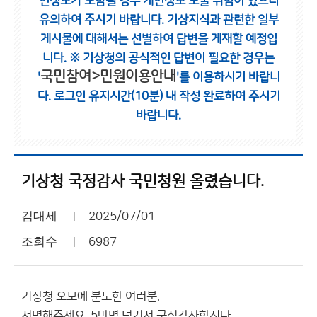
인정보가 포함될 경우 개인정보 노출 위험이 있으니
유의하여 주시기 바랍니다.
기상지식과 관련한 일부
게시물에 대해서는 선별하여 답변을 게재할 예정입
니다.
※ 기상청의 공식적인 답변이 필요한 경우는
국민참여>민원이용안내
'
'를 이용하시기 바랍니
다.
로그인 유지시간(10분) 내 작성 완료하여 주시기
바랍니다.
기상청 국정감사 국민청원 올렸습니다.
김대세
2025/07/01
조회수
6987
기상청 오보에 분노한 여러분.
서명해주세요. 5만명 넘겨서 국정감사합시다.