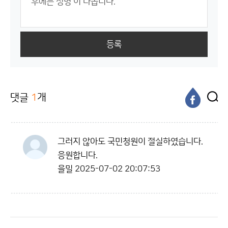
등록
댓글
1
개
그러지 않아도 국민청원이 절실하였습니다.
응원합니다.
을밀
2025-07-02 20:07:53