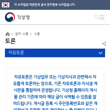
이 누리집은 대한민국 공식 전자정부 누리집입니다.
참여·소통
소통
토론
자유토론
자유토론은 기상업무 또는 기상지식과 관련해서 자
유롭게 토론하는 장으로,
기존 자유토론과 지식샘 게
시판을 통합하여 운영합니다.
기상청 홈페이지 게시
물 관리 기준에 따라 해당 글이 삭제될 수 있음을 알
려드립니다.
게시글 등록 시 주민등록번호와 같은 개