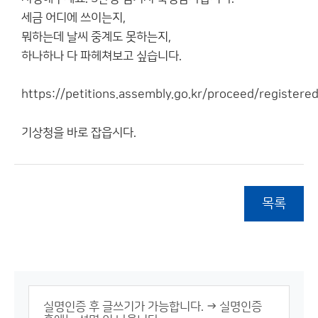
세금 어디에 쓰이는지,
뭐하는데 날씨 중계도 못하는지,
하나하나 다 파헤쳐보고 싶습니다.
https://petitions.assembly.go.kr/proceed/regis
기상청을 바로 잡읍시다.
목록