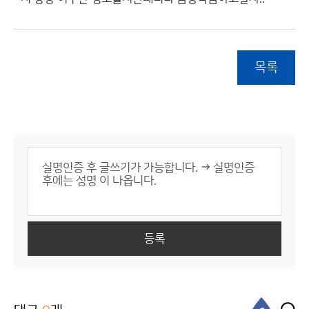
목록
등록