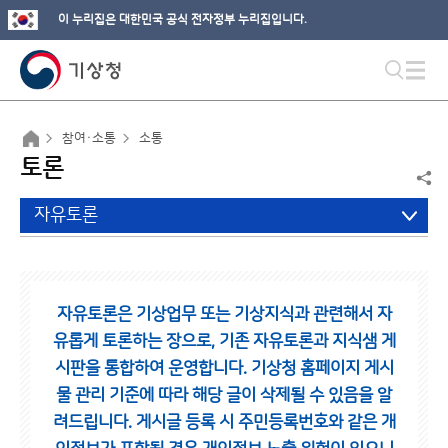
이 누리집은 대한민국 공식 전자정부 누리집입니다.
참여·소통
소통
토론
자유토론
자유토론은 기상업무 또는 기상지식과 관련해서 자
유롭게 토론하는 장으로,
기존 자유토론과 지식샘 게
시판을 통합하여 운영합니다.
기상청 홈페이지 게시
물 관리 기준에 따라 해당 글이 삭제될 수 있음을 알
려드립니다.
게시글 등록 시 주민등록번호와 같은 개