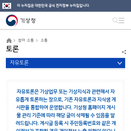
이 누리집은 대한민국 공식 전자정부 누리집입니다.
참여·소통
소통
토론
자유토론
자유토론은 기상업무 또는 기상지식과 관련해서 자
유롭게 토론하는 장으로,
기존 자유토론과 지식샘 게
시판을 통합하여 운영합니다.
기상청 홈페이지 게시
물 관리 기준에 따라 해당 글이 삭제될 수 있음을 알
려드립니다.
게시글 등록 시 주민등록번호와 같은 개